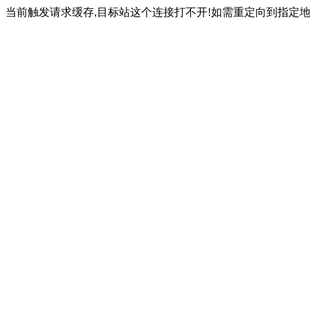
当前触发请求缓存,目标站这个连接打不开!如需重定向到指定地址